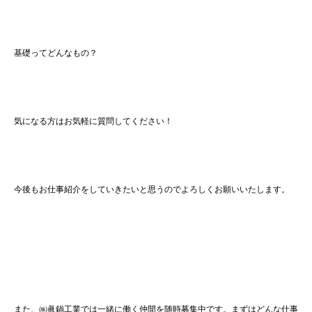
基礎ってどんなもの？
気になる方はお気軽に質問してください！
今後もお仕事紹介をしていきたいと思うのでよろしくお願いいたします。
また、㈱眞鍋工業では一緒に働く仲間を随時募集中です。まずはどんな仕事