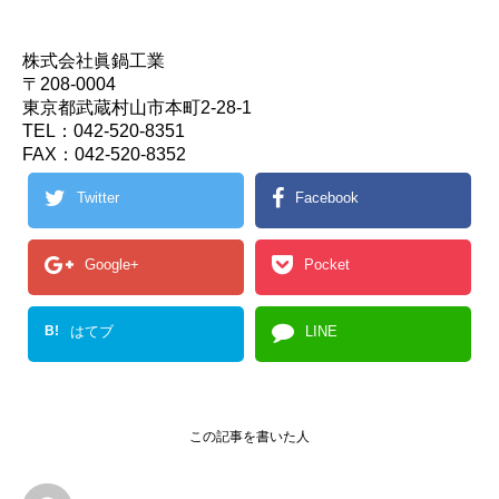
株式会社眞鍋工業
〒208-0004
東京都武蔵村山市本町2-28-1
TEL：042-520-8351
FAX：042-520-8352
Twitter
Facebook
Google+
Pocket
B!
はてブ
LINE
この記事を書いた人