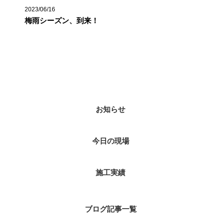
2023/06/16
梅雨シーズン、到来！
カテゴリー
お知らせ
今日の現場
施工実績
ブログ記事一覧