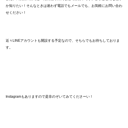
か知りたい！そんなときは迷わず電話でもメールでも、お気軽にお問い合わ
せください！
近々LINEアカウントも開設する予定なので、そちらでもお待ちしておりま
す。
Instagramもありますので是非のぞいてみてくださーい！