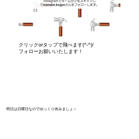
クリックorタップで飛べます(^-^)/
フォローお願いいたします！
明日は日曜日なのでゆっくり休みましょ～