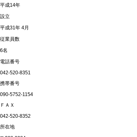
平成14年
設立
平成31年 4月
従業員数
6名
電話番号
042-520-8351
携帯番号
090-5752-1154
ＦＡＸ
042-520-8352
所在地