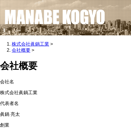
株式会社眞鍋工業
>
会社概要
>
会社概要
会社名
株式会社眞鍋工業
代表者名
眞鍋 亮太
創業