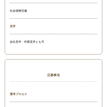
社会保険完備
見学
会社見学・作業見学とも可
応募事項
選考プロセス