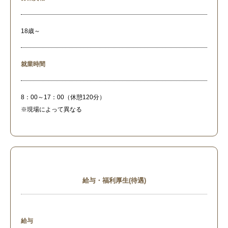
18歳～
就業時間
8：00～17：00（休憩120分）
※現場によって異なる
給与・福利厚生(待遇)
給与