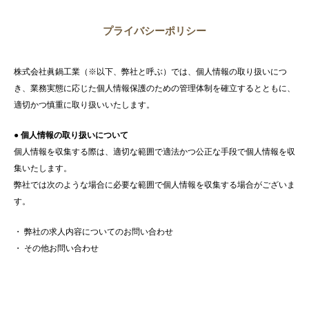
プライバシーポリシー
株式会社眞鍋工業（※以下、弊社と呼ぶ）では、個人情報の取り扱いにつ
き、業務実態に応じた個人情報保護のための管理体制を確立するとともに、
適切かつ慎重に取り扱いいたします。
● 個人情報の取り扱いについて
個人情報を収集する際は、適切な範囲で適法かつ公正な手段で個人情報を収
集いたします。
弊社では次のような場合に必要な範囲で個人情報を収集する場合がございま
す。
・ 弊社の求人内容についてのお問い合わせ
・ その他お問い合わせ