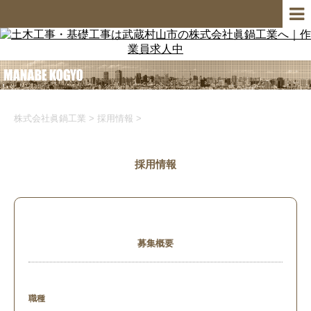
株式会社眞鍋工業
>
採用情報
>
採用情報
募集概要
職種