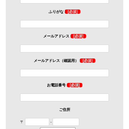
ふりがな
[必須]
メールアドレス
[必須]
メールアドレス（確認用）
[必須]
お電話番号
[必須]
ご住所
〒
-